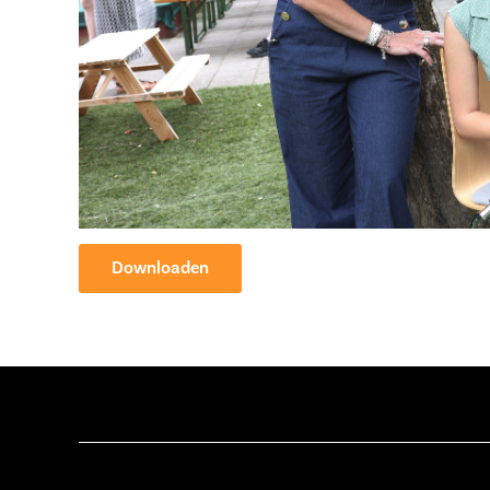
Downloaden