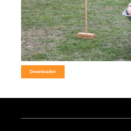
Downloaden