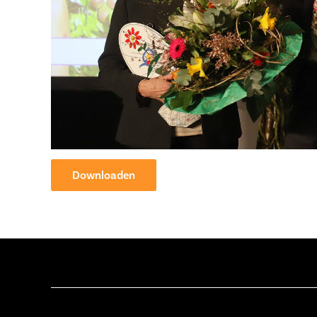
Downloaden