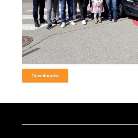
Downloaden