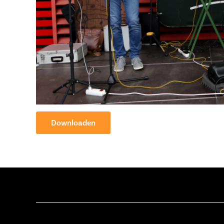
Downloaden