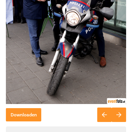
Downloaden