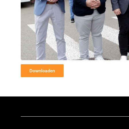
Downloaden