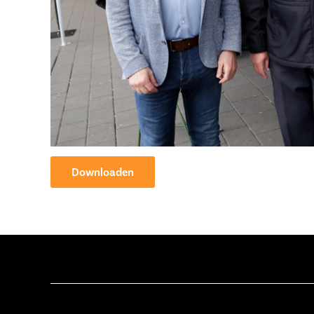
Downloaden