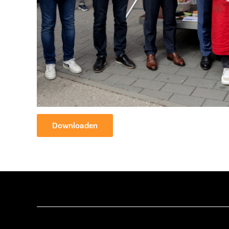
Downloaden