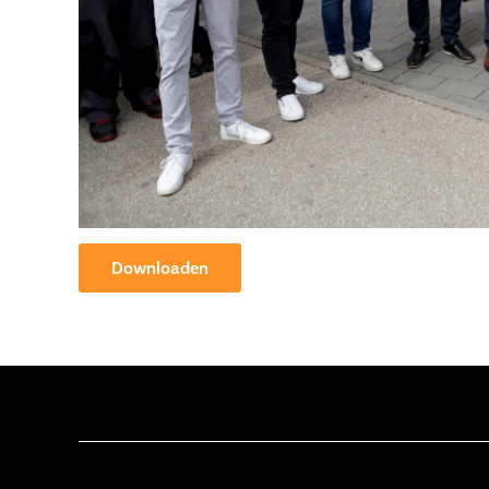
Downloaden