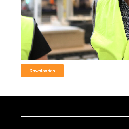
Downloaden