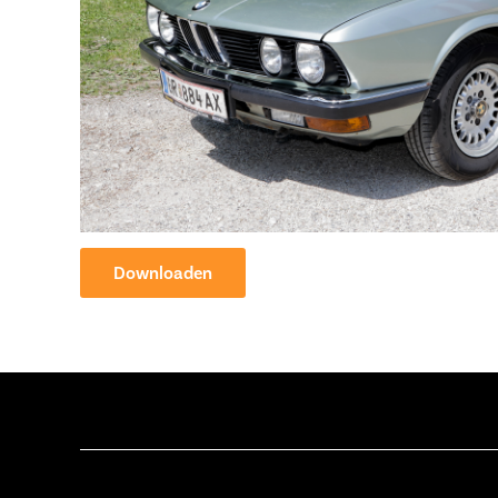
Downloaden