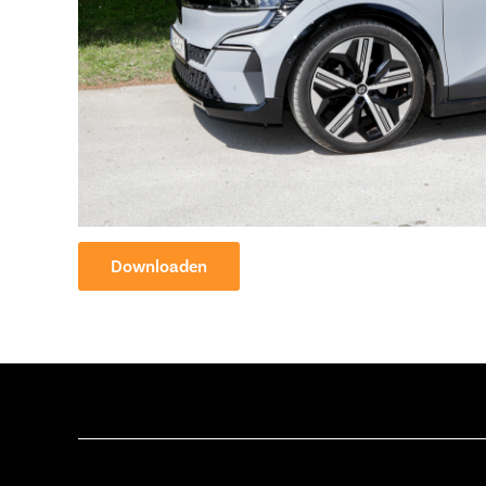
Downloaden