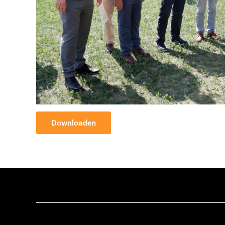
Downloaden