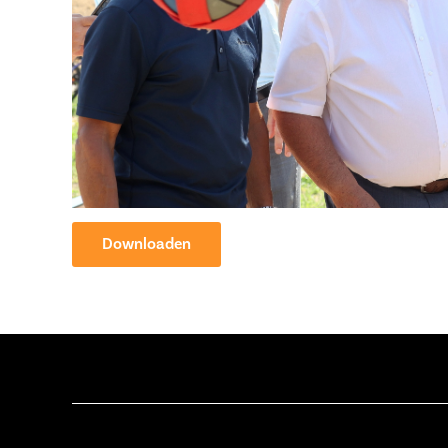
Downloaden