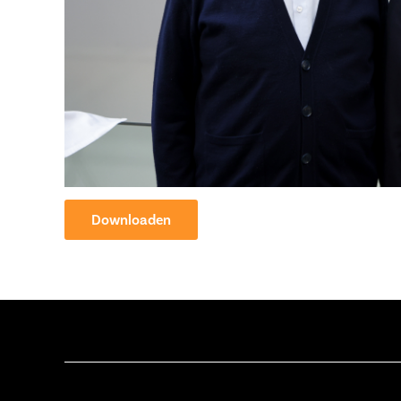
Downloaden