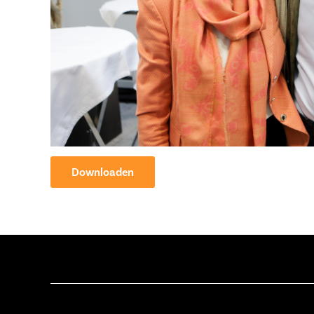
Downloaden