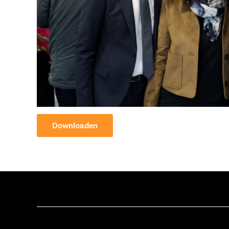
Downloaden