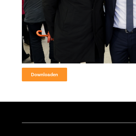
Downloaden