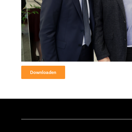
Downloaden