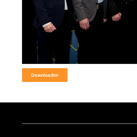
Downloaden