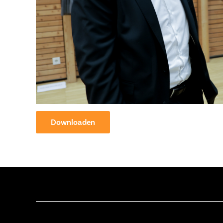
Downloaden