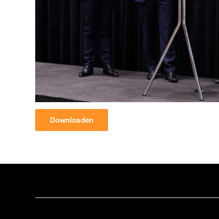
Downloaden