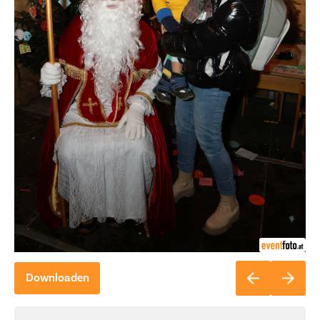
Downloaden