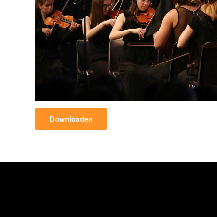
Downloaden