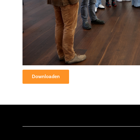
Downloaden