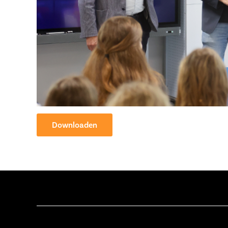
Downloaden