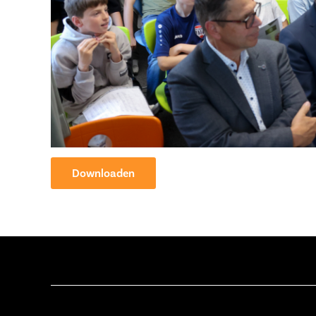
Downloaden