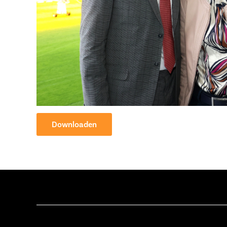
Downloaden