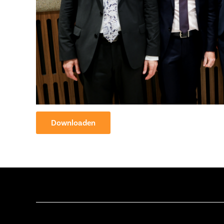
Downloaden