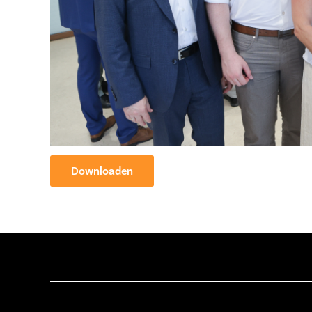
Downloaden