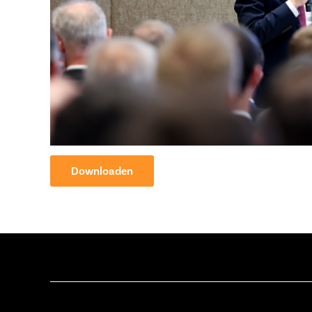
Downloaden