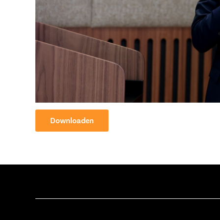
Downloaden