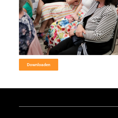
Downloaden