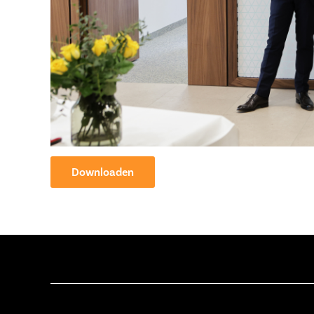
Downloaden