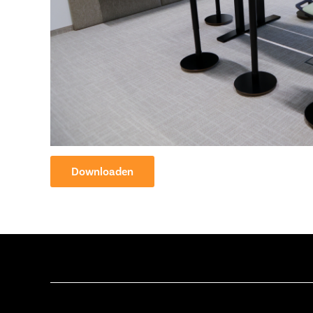
Downloaden