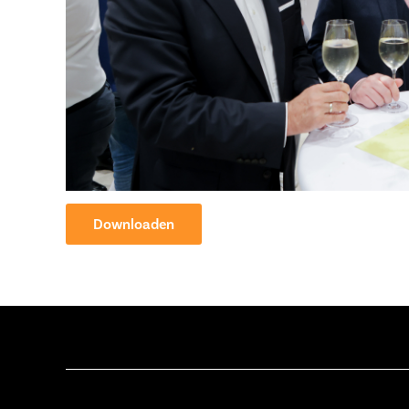
Downloaden