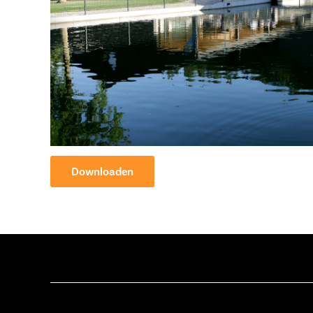
Downloaden