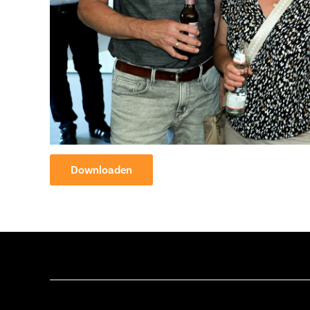
Downloaden