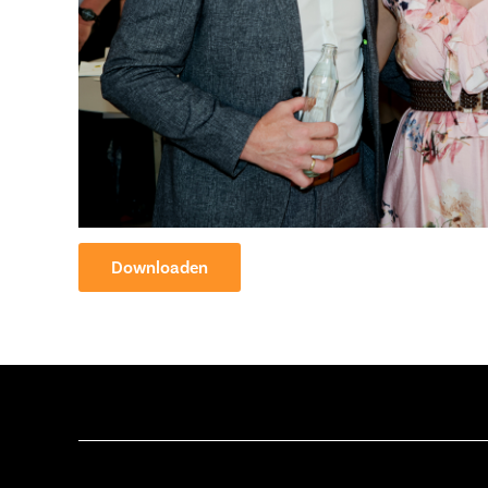
Downloaden