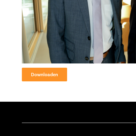
Downloaden