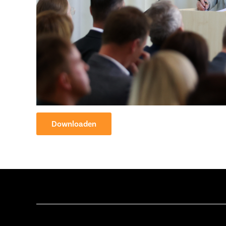
Downloaden