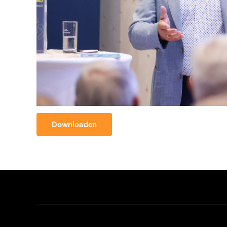
Downloaden