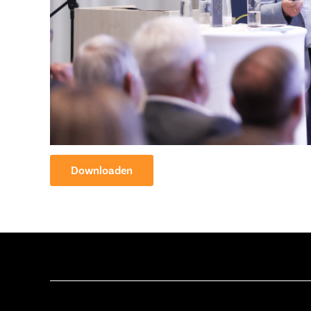
Downloaden