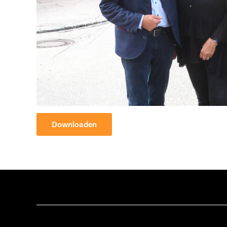
Downloaden