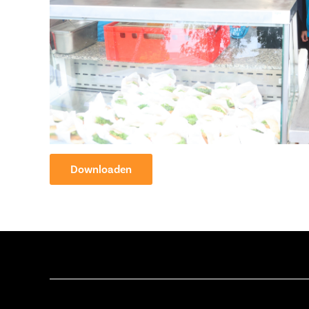
Downloaden