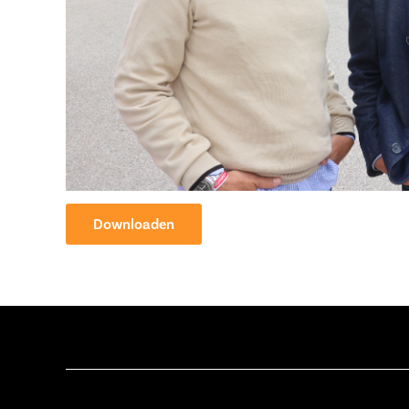
Downloaden