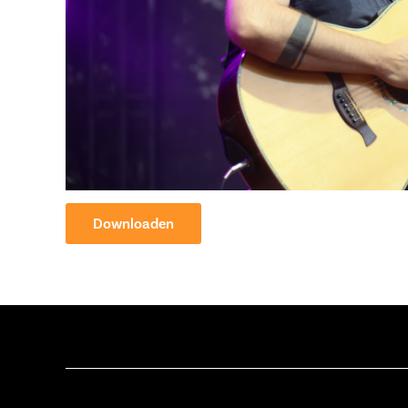
Downloaden