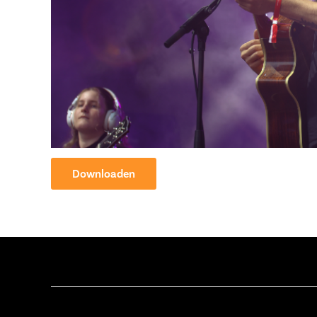
Downloaden