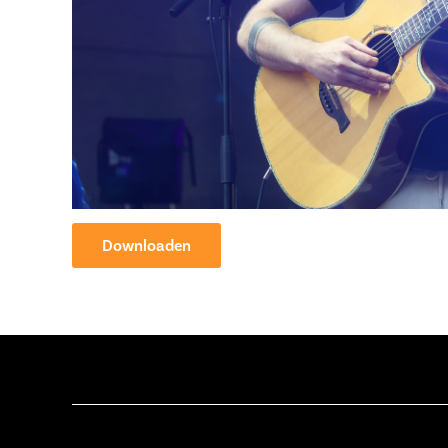
Downloaden